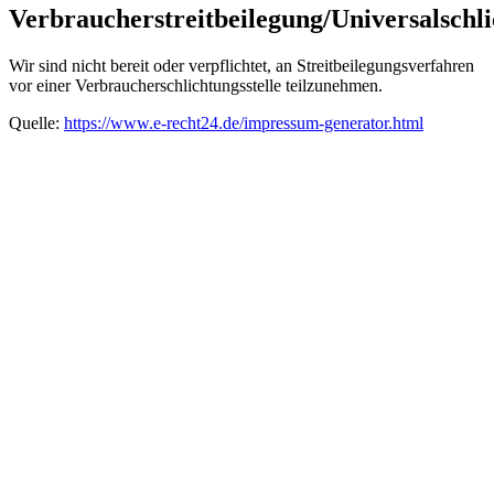
Verbraucherstreitbeilegung/Universalschli
Wir sind nicht bereit oder verpflichtet, an Streitbeilegungsverfahren
vor einer Verbraucherschlichtungsstelle teilzunehmen.
Quelle:
https://www.e-recht24.de/impressum-generator.html